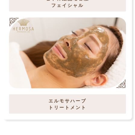
フェイシャル
エルモサハーブ
トリートメント