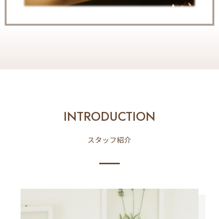
INTRODUCTION
スタッフ紹介