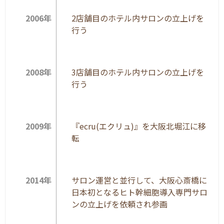
2006年
2店舗目のホテル内サロンの立上げを
行う
2008年
3店舗目のホテル内サロンの立上げを
行う
2009年
『ecru(エクリュ)』を大阪北堀江に移
転
2014年
サロン運営と並行して、大阪心斎橋に
日本初となるヒト幹細胞導入専門サロ
ンの立上げを依頼され参画