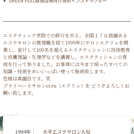
GREEN PEEL取扱店様向け技術インストラクター
エステティック学院での修行を卒え、全国１７０店舗ある
エステサロンの管理職を経て1999年にサロンエクリュを開
業し、並行して100名を超えるエステティシャンに技術教育
と皮膚理論・生理学などを講義し、エステティシャンの育
成を行って参りました。お客様には今まで培ったすべての
知識・技術をめいいっぱい使って施術致します。
性格は真面目です。笑
プライベートサロンecru（エクリュ）を どうぞよろしくお
願い致します。
1994年
大手エステサロン入社