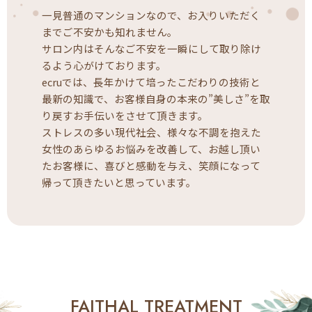
一見普通のマンションなので、お入りいただく
までご不安かも知れません。
サロン内はそんなご不安を一瞬にして取り除け
るよう心がけております。
ecruでは、長年かけて培ったこだわりの技術と
最新の知識で、お客様自身の本来の”美しさ”を取
り戻すお手伝いをさせて頂きます。
ストレスの多い現代社会、様々な不調を抱えた
女性のあらゆるお悩みを改善して、お越し頂い
たお客様に、喜びと感動を与え、笑顔になって
帰って頂きたいと思っています。
FAITHAL TREATMENT