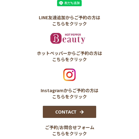
LINE友達追加からご予約の方は
こちらをクリック
ホットペッパーからご予約の方は
こちらをクリック
Instagramからご予約の方は
こちらをクリック
CONTACT
ご予約/お問合せフォーム
こちらをクリック