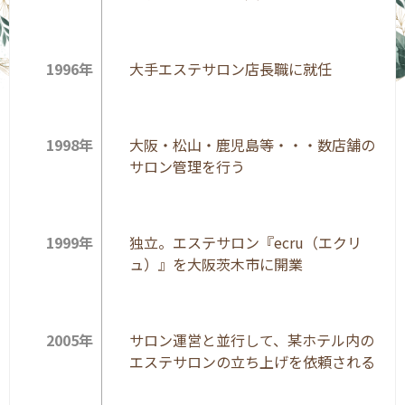
1996年
大手エステサロン店長職に就任
1998年
大阪・松山・鹿児島等・・・数店舗の
サロン管理を行う
1999年
独立。エステサロン『ecru（エクリ
ュ）』を大阪茨木市に開業
2005年
サロン運営と並行して、某ホテル内の
エステサロンの立ち上げを依頼される