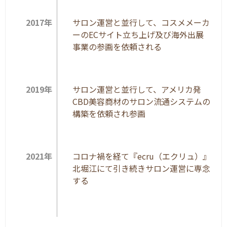
2017年
サロン運営と並行して、コスメメーカ
ーのECサイト立ち上げ及び海外出展
事業の参画を依頼される
2019年
サロン運営と並行して、アメリカ発
CBD美容商材のサロン流通システムの
構築を依頼され参画
2021年
コロナ禍を経て『ecru（エクリュ）』
北堀江にて引き続きサロン運営に専念
する