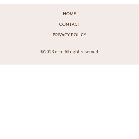
HOME
CONTACT
PRIVACY POLICY
©2023 ecru All right reserved.