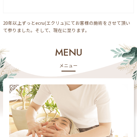
20年以上ずっとecru(エクリュ)にてお客様の施術をさせて頂い
て参りました。そして、現在に至ります。
MENU
メニュー