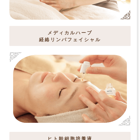
メディカルハーブ
経絡リンパフェイシャル
ヒト幹細胞培養液