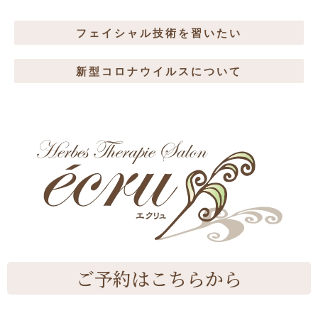
フェイシャル技術を習いたい
新型コロナウイルスについて
ご予約はこちらから