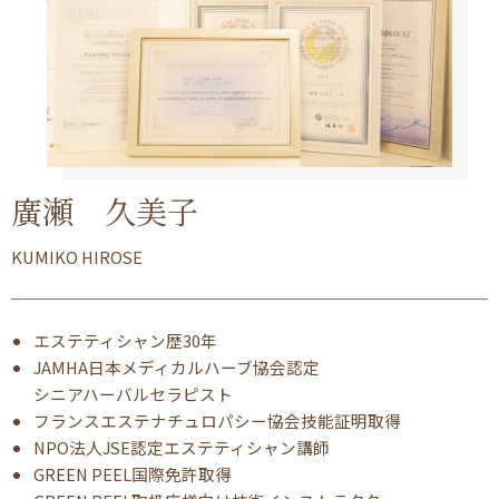
廣瀬 久美子
KUMIKO HIROSE
エステティシャン歴30年
JAMHA日本メディカルハーブ協会認定
シニアハーバルセラピスト
フランスエステナチュロパシー協会技能証明取得
NPO法人JSE認定エステティシャン講師
GREEN PEEL国際免許取得