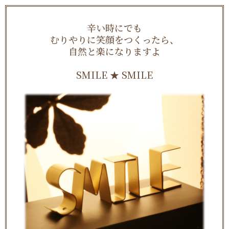
辛い時にでも
むりやりに笑顔をつくったら、
自然と楽になりますよ
SMILE ★ SMILE