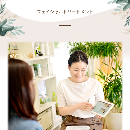
フェイシャルトリートメント