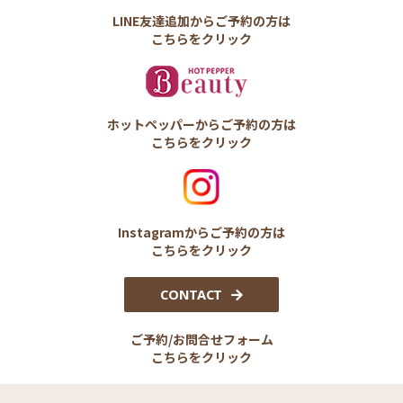
LINE友達追加からご予約の方は
こちらをクリック
ホットペッパーからご予約の方は
こちらをクリック
Instagramからご予約の方は
こちらをクリック
CONTACT
ご予約/お問合せフォーム
こちらをクリック