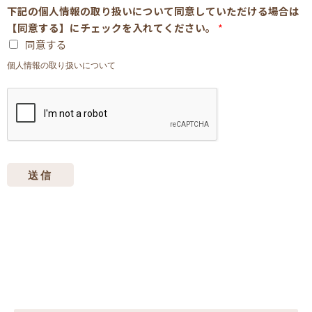
下記の個人情報の取り扱いについて同意していただける場合は
【同意する】にチェックを入れてください。
*
同意する
個人情報の取り扱いについて
送信