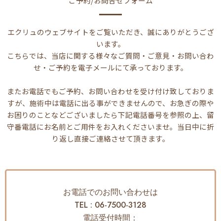
ご予約/お問合せフォーム
エクリュのウェブサイトをご覧いただき、誠にありがとうござ
います。
こちらでは、当店に関する様々なご質問・ご意見・お問い合わ
せ・ご予約を電子メールにて承っております。
またお電話でもご予約、お問い合わせを受け付け致しておりま
すが、施術中は電話に出る事ができませんので、お急ぎの際や
お困りのことなどございましたら下記電話番号を参照の上、留
守番電話にお名前とご用件をお入れくださいませ。当日中に折
り返し直接ご連絡させて頂きます。
お電話でのお問い合わせは
TEL :
06-7500-3128
電話受付時間：