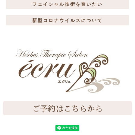
フェイシャル技術を習いたい
新型コロナウイルスについて
ご予約はこちらから