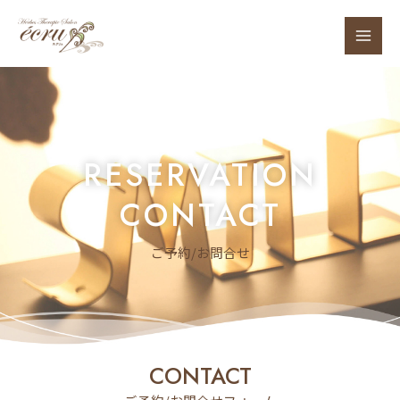
RESERVATION
CONTACT
ご予約/お問合せ
CONTACT