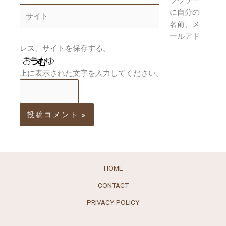
ラウザー
ル
サ
に自分の
*
イ
名前、メ
ト
ールアド
レス、サイトを保存する。
上に表示された文字を入力してください。
HOME
CONTACT
PRIVACY POLICY