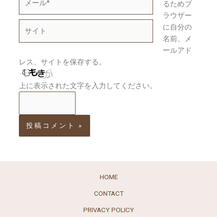
るためブ
ー
ラウザー
ル
サ
に自分の
*
イ
名前、メ
ト
ールアド
レス、サイトを保存する。
上に表示された文字を入力してください。
HOME
CONTACT
PRIVACY POLICY